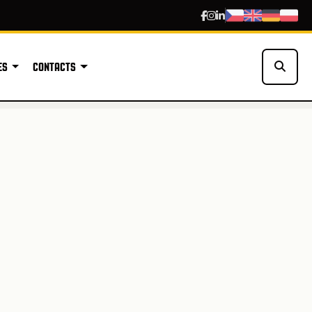
ES
CONTACTS