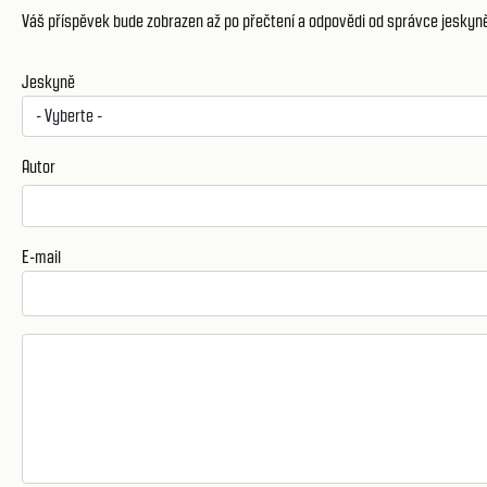
Váš příspěvek bude zobrazen až po přečtení a odpovědi od správce jeskyn
Jeskyně
Autor
E-mail