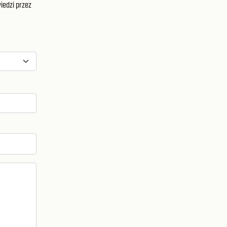
iedzi przez