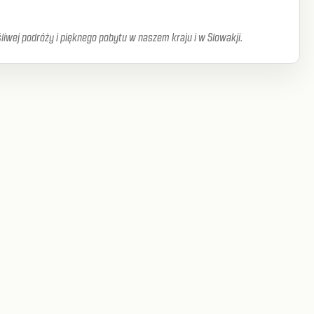
iwej podróży i pięknego pobytu w naszem kraju i w Slowakji.