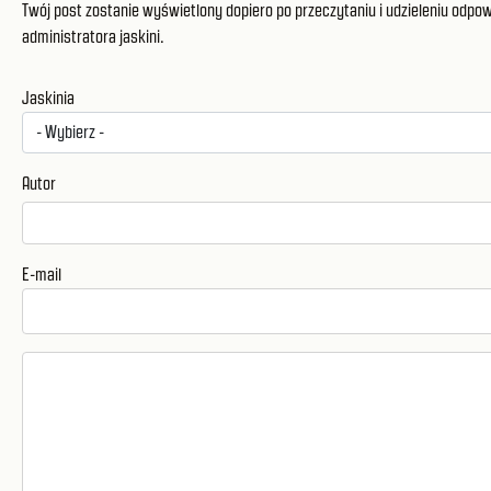
Twój post zostanie wyświetlony dopiero po przeczytaniu i udzieleniu odpow
administratora jaskini.
Jaskinia
Autor
E-mail