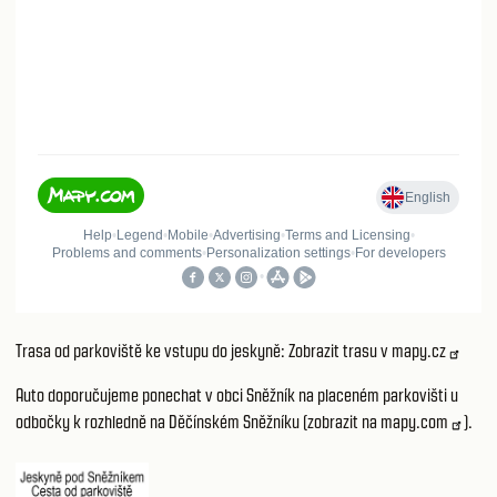
Trasa od parkoviště ke vstupu do jeskyně:
Zobrazit trasu v mapy.cz
Auto doporučujeme ponechat v obci Sněžník na placeném parkovišti u
odbočky k rozhledně na Děčínském Sněžníku (
zobrazit na mapy.com
).