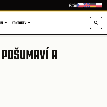
LY
KONTAKTY
 POŠUMAVÍ A