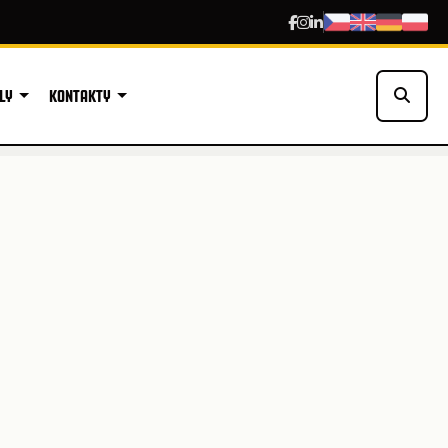
LY
KONTAKTY