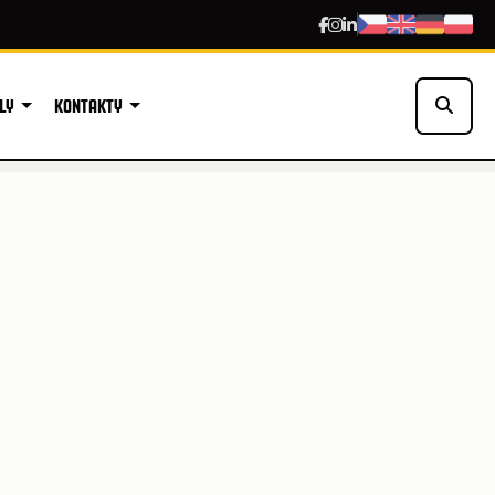
LY
KONTAKTY