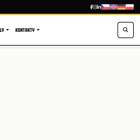
LY
KONTAKTY