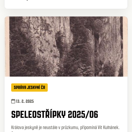
SPRÁVA JESKYNÍ ČR
13. 2. 2025
SPELEOSTŘÍPKY 2025/06
Králova jeskyně je neustále v průzkumu, připomíná Vít Kulhánek.