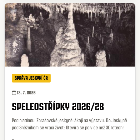
SPRÁVA JESKYNÍ ČR
13. 7. 2026
SPELEOSTŘÍPKY 2026/28
Pod hladinou. Zbrašovské jeskyně lákají na výstavu. Do Jeskyně
pod Sněžníkem se vrací život: Otevírá se po více než 30 letech!