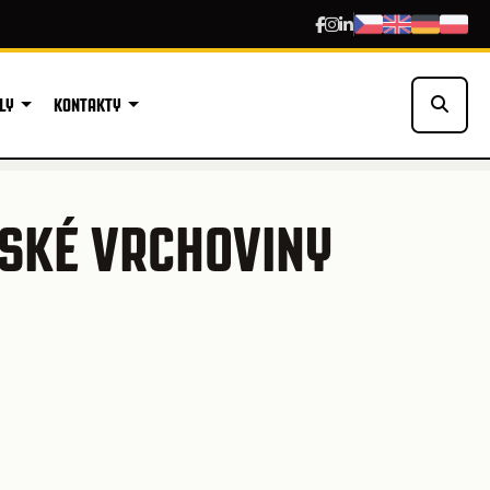
LY
KONTAKTY
SKÉ VRCHOVINY