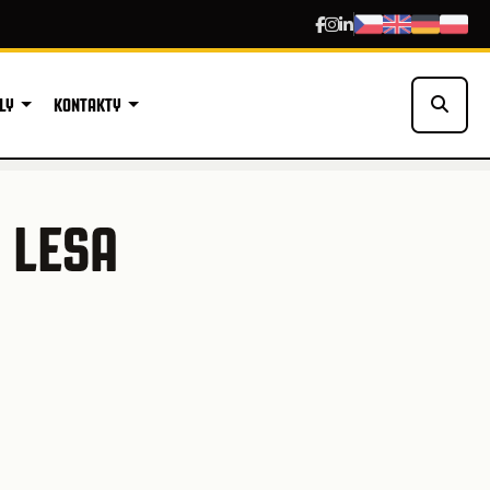
LY
KONTAKTY
 LESA