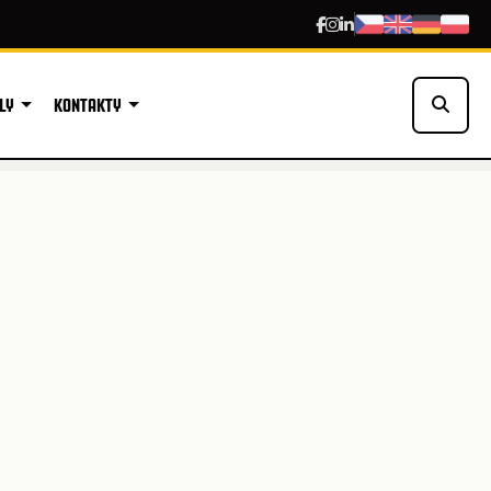
LY
KONTAKTY