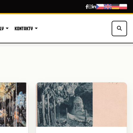
LY
KONTAKTY