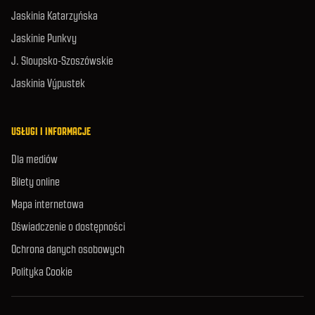
Jaskinia Katarzyńska
Jaskinie Punkvy
J. Sloupsko-Szoszówskie
Jaskinia Výpustek
USŁUGI I INFORMACJE
Dla mediów
Bilety online
Mapa internetowa
Oświadczenie o dostępności
Ochrona danych osobowych
Polityka Cookie