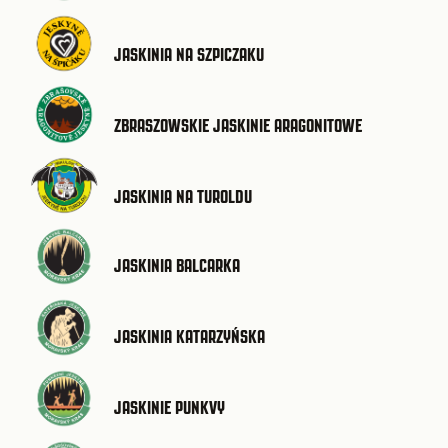
JASKINIA NA SZPICZAKU
ZBRASZOWSKIE JASKINIE ARAGONITOWE
JASKINIA NA TUROLDU
JASKINIA BALCARKA
JASKINIA KATARZYŃSKA
JASKINIE PUNKVY