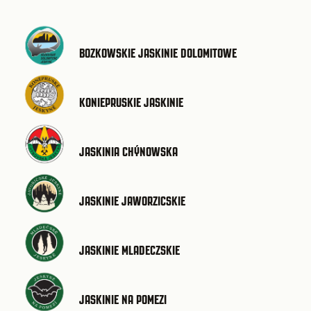
BOZKOWSKIE JASKINIE DOLOMITOWE
KONIEPRUSKIE JASKINIE
JASKINIA CHÝNOWSKA
JASKINIE JAWORZICSKIE
JASKINIE MLADECZSKIE
JASKINIE NA POMEZI