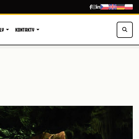
LY
KONTAKTY