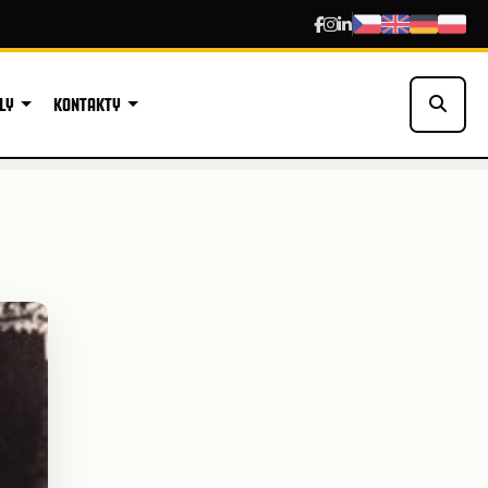
LY
KONTAKTY