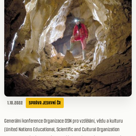
1.10.2022
SPRÁVA JESKYNÍ ČR
Generální konference Organizace OSN pro vzdělání, vědu a kulturu
(United Nations Educational, Scientific and Cultural Organization