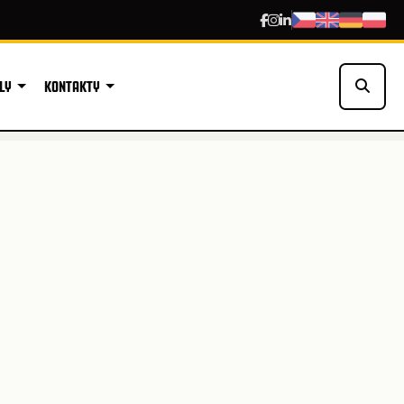
LY
KONTAKTY