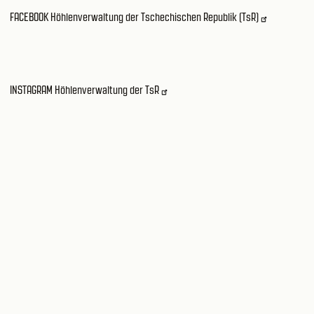
FACEBOOK Höhlenverwaltung der Tschechischen Republik (TsR)
INSTAGRAM Höhlenverwaltung der TsR