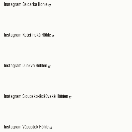
Instagram Balcarka Höhle
Instagram Kateřinská Höhle
Instagram Punkva Höhlen
Instagram Sloupsko-šošůvské Höhlen
Instagram Výpustek Höhle