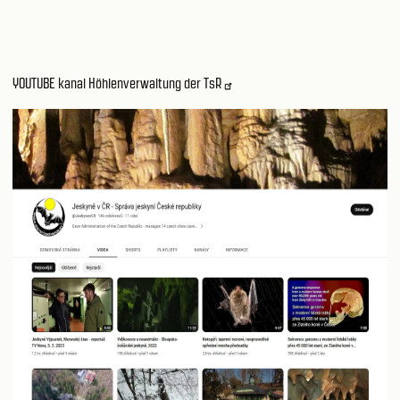
YOUTUBE kanal Höhlenverwaltung der TsR